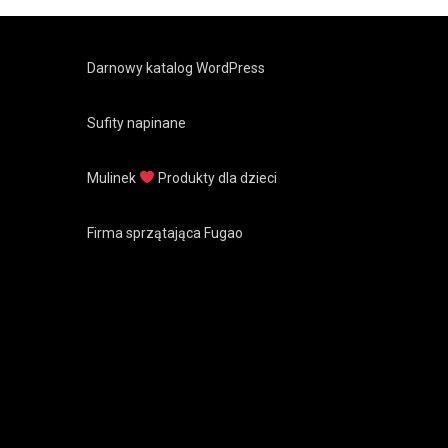
Darnowy katalog WordPress
Sufity napinane
Mulinek
Produkty dla dzieci
Firma sprzątająca Fugao