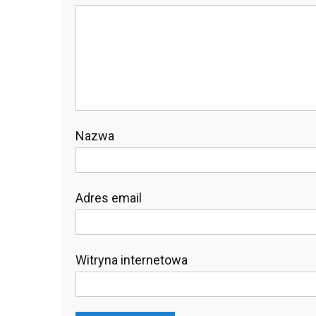
Nazwa
Adres email
Witryna internetowa