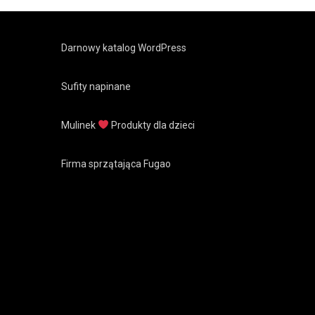
Darnowy katalog WordPress
Sufity napinane
Mulinek
Produkty dla dzieci
Firma sprzątająca Fugao