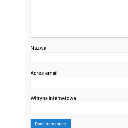
Nazwa
Adres email
Witryna internetowa