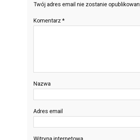
Twój adres email nie zostanie opublikowan
Komentarz
*
Nazwa
Adres email
Witryna internetowa