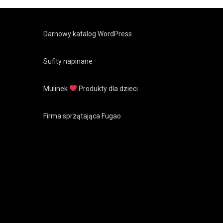
Darnowy katalog WordPress
Sufity napinane
Mulinek
Produkty dla dzieci
Firma sprzątająca Fugao