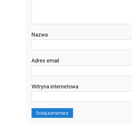
Nazwa
Adres email
Witryna internetowa