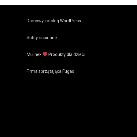
Darnowy katalog WordPress
Sufity napinane
Mulinek
Produkty dla dzieci
Firma sprzątająca Fugao