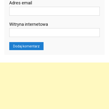
Adres email
Witryna internetowa