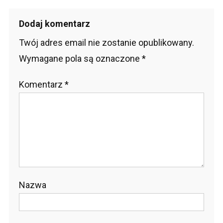
wpisu
Dodaj komentarz
Twój adres email nie zostanie opublikowany.
Wymagane pola są oznaczone
*
Komentarz
*
Nazwa