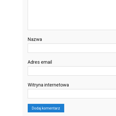
Nazwa
Adres email
Witryna internetowa