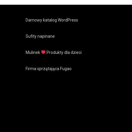
Darnowy katalog WordPress
Sufity napinane
Mulinek
Produkty dla dzieci
Firma sprzątająca Fugao