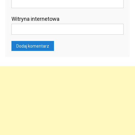
Witryna internetowa