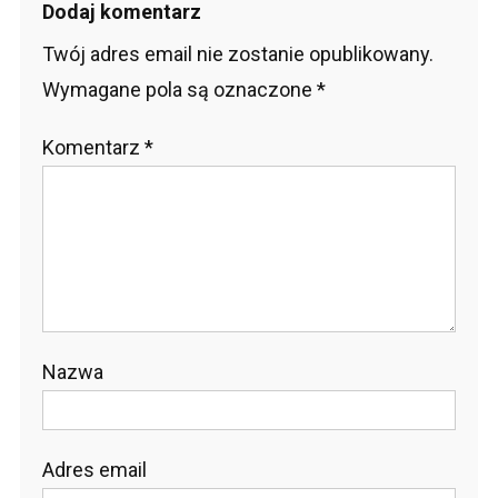
Dodaj komentarz
Twój adres email nie zostanie opublikowany.
Wymagane pola są oznaczone
*
Komentarz
*
Nazwa
Adres email