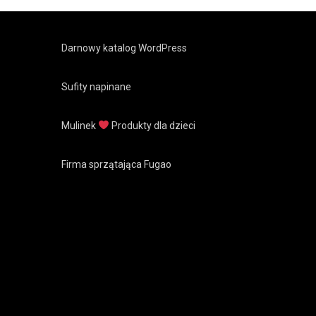
Darnowy katalog WordPress
Sufity napinane
Mulinek
Produkty dla dzieci
Firma sprzątająca Fugao