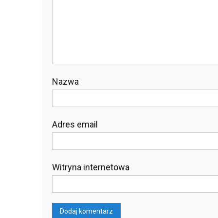
Nazwa
Adres email
Witryna internetowa