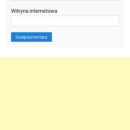
Witryna internetowa