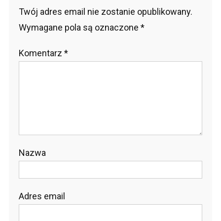
Twój adres email nie zostanie opublikowany.
Wymagane pola są oznaczone
*
Komentarz
*
Nazwa
Adres email