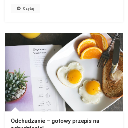
Czytaj
Odchudzanie – gotowy przepis na