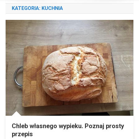
KATEGORIA:
KUCHNIA
Chleb własnego wypieku. Poznaj prosty
przepis