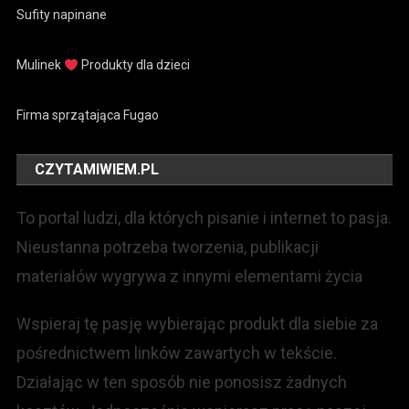
Sufity napinane
Mulinek
Produkty dla dzieci
Firma sprzątająca Fugao
CZYTAMIWIEM.PL
To portal ludzi, dla których pisanie i internet to pasja.
Nieustanna potrzeba tworzenia, publikacji
materiałów wygrywa z innymi elementami życia
Wspieraj tę pasję wybierając produkt dla siebie za
pośrednictwem linków zawartych w tekście.
Działając w ten sposób nie ponosisz żadnych