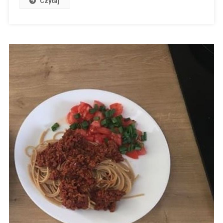
Czytaj