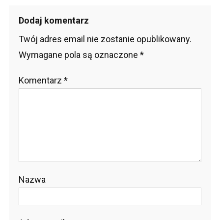
wpisu
Dodaj komentarz
Twój adres email nie zostanie opublikowany.
Wymagane pola są oznaczone
*
Komentarz
*
Nazwa