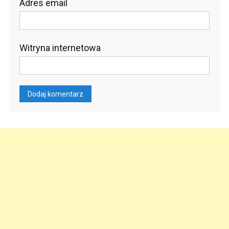
Adres email
Witryna internetowa