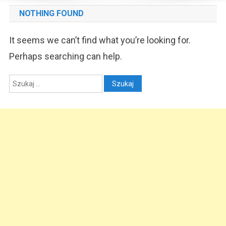
NOTHING FOUND
It seems we can’t find what you’re looking for.
Perhaps searching can help.
Szukaj: