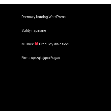
Darnowy katalog WordPress
Sufity napinane
Mulinek
Produkty dla dzieci
Firma sprzątająca Fugao