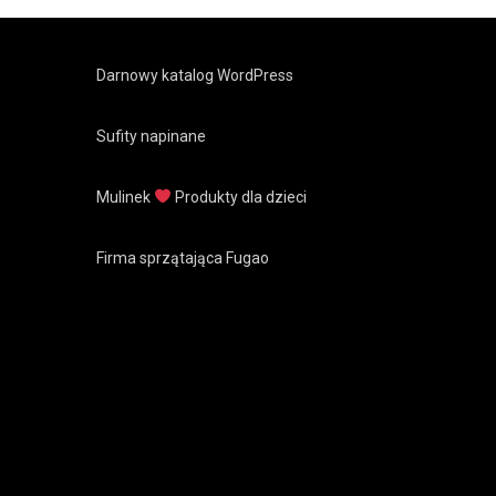
Darnowy katalog WordPress
Sufity napinane
Mulinek
Produkty dla dzieci
Firma sprzątająca Fugao