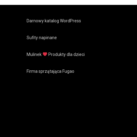
Darnowy katalog WordPress
Sufity napinane
Mulinek
Produkty dla dzieci
Firma sprzątająca Fugao