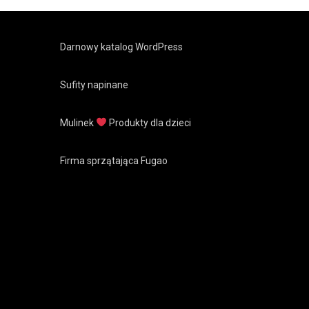
Darnowy katalog WordPress
Sufity napinane
Mulinek
Produkty dla dzieci
Firma sprzątająca Fugao