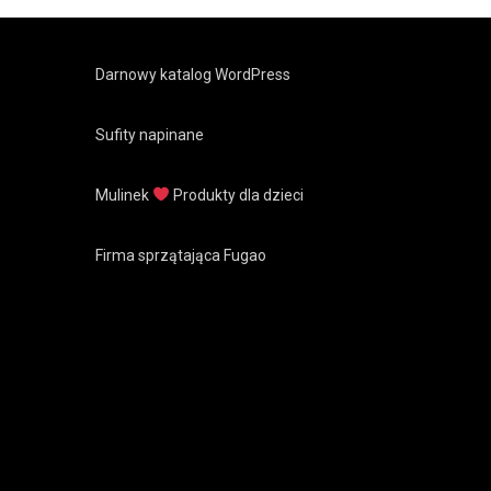
Darnowy katalog WordPress
Sufity napinane
Mulinek
Produkty dla dzieci
Firma sprzątająca Fugao