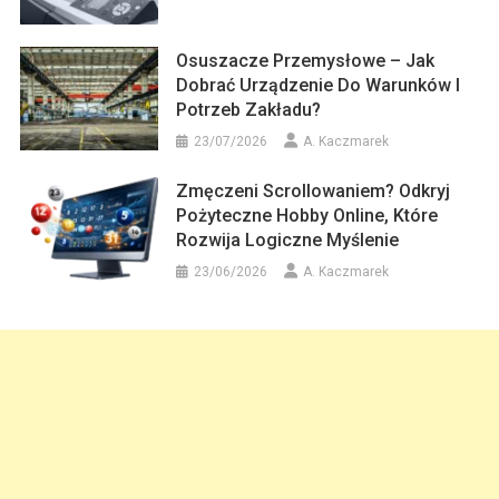
Osuszacze Przemysłowe – Jak
Dobrać Urządzenie Do Warunków I
Potrzeb Zakładu?
23/07/2026
A. Kaczmarek
Zmęczeni Scrollowaniem? Odkryj
Pożyteczne Hobby Online, Które
Rozwija Logiczne Myślenie
23/06/2026
A. Kaczmarek