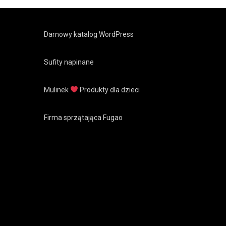
Darnowy katalog WordPress
Sufity napinane
Mulinek
Produkty dla dzieci
Firma sprzątająca Fugao