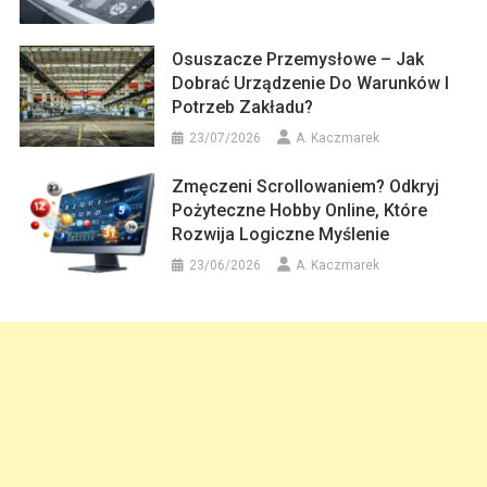
Osuszacze Przemysłowe – Jak
Dobrać Urządzenie Do Warunków I
Potrzeb Zakładu?
23/07/2026
A. Kaczmarek
Zmęczeni Scrollowaniem? Odkryj
Pożyteczne Hobby Online, Które
Rozwija Logiczne Myślenie
23/06/2026
A. Kaczmarek