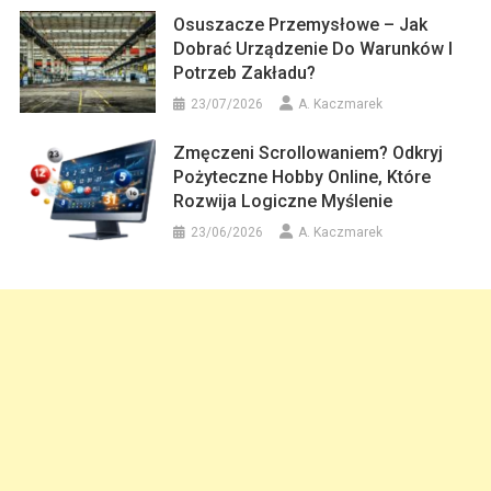
Osuszacze Przemysłowe – Jak
Dobrać Urządzenie Do Warunków I
Potrzeb Zakładu?
23/07/2026
A. Kaczmarek
Zmęczeni Scrollowaniem? Odkryj
Pożyteczne Hobby Online, Które
Rozwija Logiczne Myślenie
23/06/2026
A. Kaczmarek