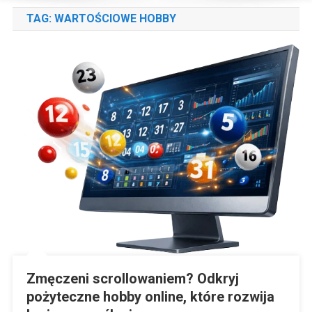
TAG:
WARTOŚCIOWE HOBBY
Zmęczeni scrollowaniem? Odkryj
pożyteczne hobby online, które rozwija