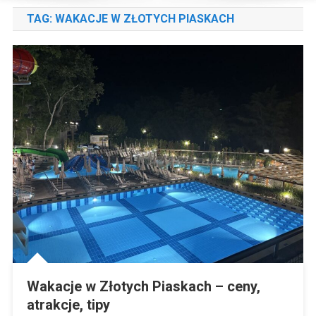
TAG:
WAKACJE W ZŁOTYCH PIASKACH
Wakacje w Złotych Piaskach – ceny,
atrakcje, tipy