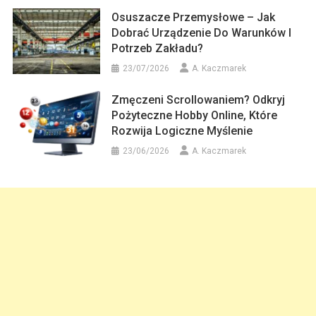
Osuszacze Przemysłowe – Jak
Dobrać Urządzenie Do Warunków I
Potrzeb Zakładu?
23/07/2026
A. Kaczmarek
Zmęczeni Scrollowaniem? Odkryj
Pożyteczne Hobby Online, Które
Rozwija Logiczne Myślenie
23/06/2026
A. Kaczmarek