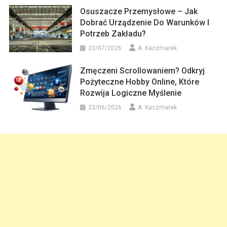
Osuszacze Przemysłowe – Jak
Dobrać Urządzenie Do Warunków I
Potrzeb Zakładu?
23/07/2026
A. Kaczmarek
Zmęczeni Scrollowaniem? Odkryj
Pożyteczne Hobby Online, Które
Rozwija Logiczne Myślenie
23/06/2026
A. Kaczmarek