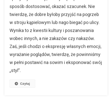
sposób dostosować, okazać szacunek. Nie
twierdzę, że dobre byłoby przyjść na pogrzeb
w stroju kąpielowym lub nago biegać po ulicy.
Wynika to z kwestii kultury i poszanowania
wobec innych, a nie zakazów czy nakazów.
Zaś, jeśli chodzi o ekspresję własnych emocji,
wyrażanie poglądów, twierdzę, że powinniśmy
w pełni postawić na sowim i eksponować swój
„styl”.
Czytaj