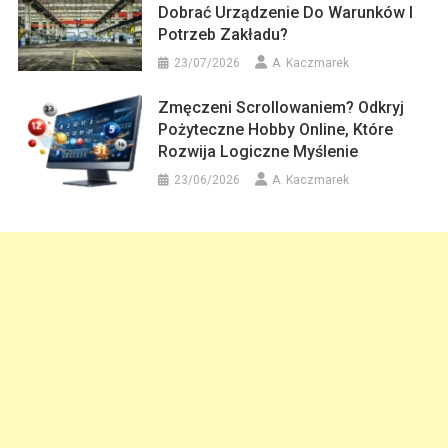
Dobrać Urządzenie Do Warunków I
Potrzeb Zakładu?
23/07/2026
A. Kaczmarek
Zmęczeni Scrollowaniem? Odkryj
Pożyteczne Hobby Online, Które
Rozwija Logiczne Myślenie
23/06/2026
A. Kaczmarek