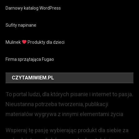
Darnowy katalog WordPress
Sufity napinane
Mulinek
Produkty dla dzieci
Firma sprzątająca Fugao
CZYTAMIWIEM.PL
To portal ludzi, dla których pisanie i internet to pasja.
Nieustanna potrzeba tworzenia, publikacji
materiałów wygrywa z innymi elementami życia
Wspieraj tę pasję wybierając produkt dla siebie za