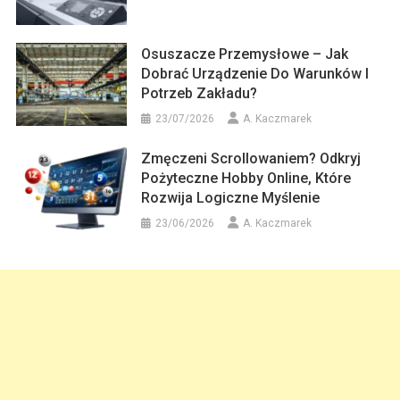
Osuszacze Przemysłowe – Jak
Dobrać Urządzenie Do Warunków I
Potrzeb Zakładu?
23/07/2026
A. Kaczmarek
Zmęczeni Scrollowaniem? Odkryj
Pożyteczne Hobby Online, Które
Rozwija Logiczne Myślenie
23/06/2026
A. Kaczmarek