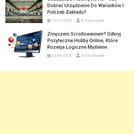
Dobrać Urządzenie Do Warunków I
Potrzeb Zakładu?
23/07/2026
A. Kaczmarek
Zmęczeni Scrollowaniem? Odkryj
Pożyteczne Hobby Online, Które
Rozwija Logiczne Myślenie
23/06/2026
A. Kaczmarek