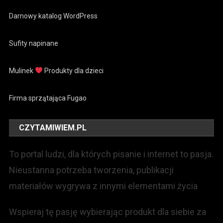
Darnowy katalog WordPress
Sufity napinane
Mulinek
Produkty dla dzieci
Firma sprzątająca Fugao
CZYTAMIWIEM.PL
To portal ludzi, dla których pisanie i internet to pasja.
Nieustanna potrzeba tworzenia, publikacji
materiałów wygrywa z innymi elementami życia
Wspieraj tę pasję wybierając produkt dla siebie za