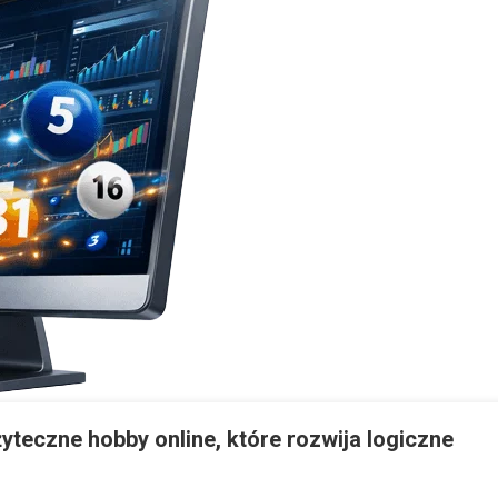
teczne hobby online, które rozwija logiczne