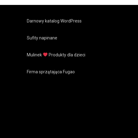
Darnowy katalog WordPress
Sufity napinane
Mulinek
Produkty dla dzieci
Firma sprzątająca Fugao