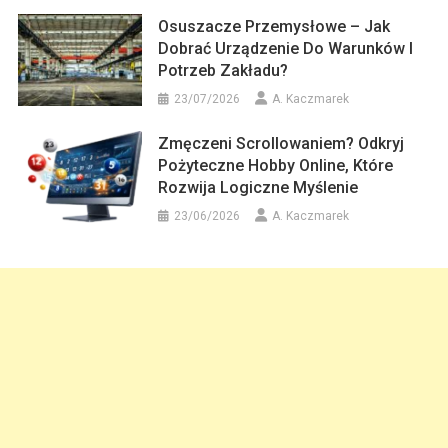
Osuszacze Przemysłowe – Jak
Dobrać Urządzenie Do Warunków I
Potrzeb Zakładu?
23/07/2026
A. Kaczmarek
Zmęczeni Scrollowaniem? Odkryj
Pożyteczne Hobby Online, Które
Rozwija Logiczne Myślenie
23/06/2026
A. Kaczmarek