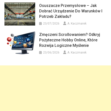
Osuszacze Przemysłowe – Jak
Dobrać Urządzenie Do Warunków I
Potrzeb Zakładu?
23/07/2026
A. Kaczmarek
Zmęczeni Scrollowaniem? Odkryj
Pożyteczne Hobby Online, Które
Rozwija Logiczne Myślenie
23/06/2026
A. Kaczmarek