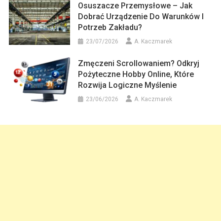
Osuszacze Przemysłowe – Jak
Dobrać Urządzenie Do Warunków I
Potrzeb Zakładu?
23/07/2026
A. Kaczmarek
Zmęczeni Scrollowaniem? Odkryj
Pożyteczne Hobby Online, Które
Rozwija Logiczne Myślenie
23/06/2026
A. Kaczmarek