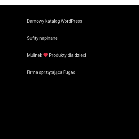
Darnowy katalog WordPress
Sufity napinane
Mulinek
Produkty dla dzieci
Firma sprzątająca Fugao