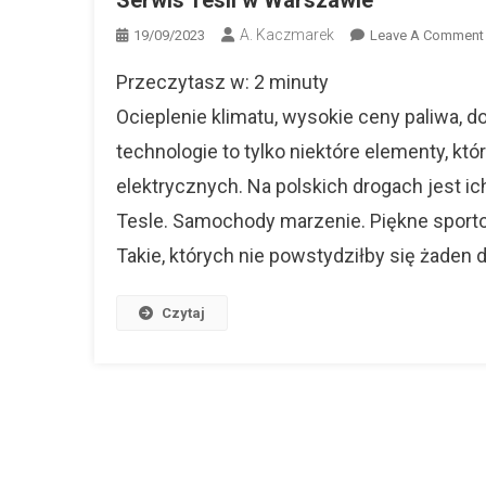
A. Kaczmarek
19/09/2023
Leave A Comment
Przeczytasz w:
2
minuty
Ocieplenie klimatu, wysokie ceny paliwa, 
technologie to tylko niektóre elementy, 
elektrycznych. Na polskich drogach jest ic
Tesle. Samochody marzenie. Piękne sporto
Takie, których nie powstydziłby się żaden 
Czytaj