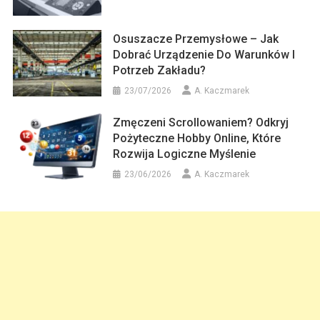
Osuszacze Przemysłowe – Jak
Dobrać Urządzenie Do Warunków I
Potrzeb Zakładu?
23/07/2026
A. Kaczmarek
Zmęczeni Scrollowaniem? Odkryj
Pożyteczne Hobby Online, Które
Rozwija Logiczne Myślenie
23/06/2026
A. Kaczmarek