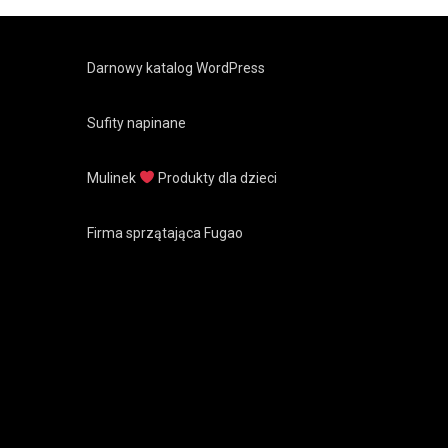
Darnowy katalog WordPress
Sufity napinane
Mulinek
Produkty dla dzieci
Firma sprzątająca Fugao