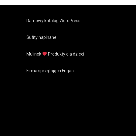
Darnowy katalog WordPress
Sufity napinane
Mulinek
Produkty dla dzieci
Firma sprzątająca Fugao