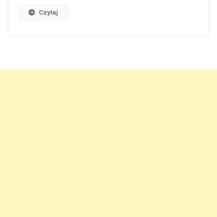
Czytaj