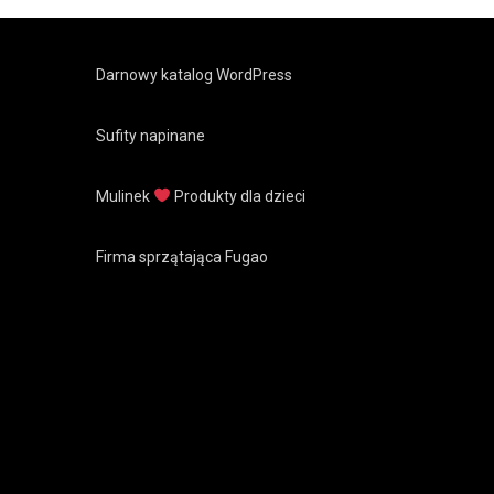
Darnowy katalog WordPress
Sufity napinane
Mulinek
Produkty dla dzieci
Firma sprzątająca Fugao