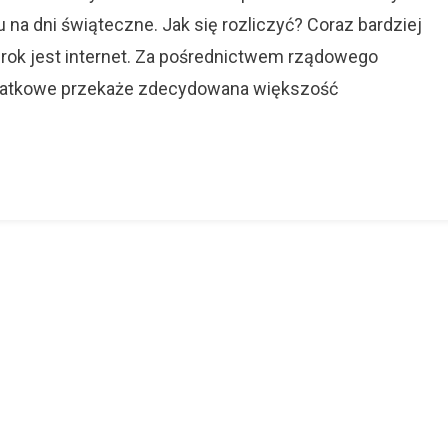
na dni świąteczne. Jak się rozliczyć? Coraz bardziej
3 rok jest internet. Za pośrednictwem rządowego
datkowe przekaże zdecydowana większość