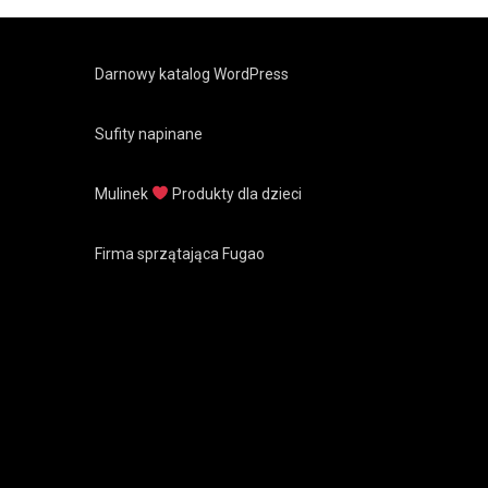
Darnowy katalog WordPress
Sufity napinane
Mulinek
Produkty dla dzieci
Firma sprzątająca Fugao