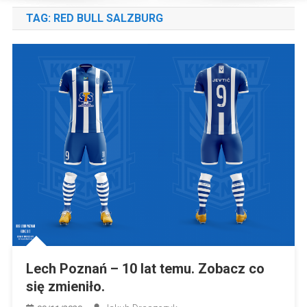
TAG:
RED BULL SALZBURG
Lech Poznań – 10 lat temu. Zobacz co
się zmieniło.