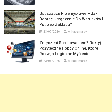
Osuszacze Przemysłowe – Jak
Dobrać Urządzenie Do Warunków I
Potrzeb Zakładu?
23/07/2026
A. Kaczmarek
Zmęczeni Scrollowaniem? Odkryj
Pożyteczne Hobby Online, Które
Rozwija Logiczne Myślenie
23/06/2026
A. Kaczmarek