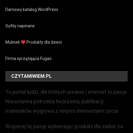
Darnowy katalog WordPress
Sufity napinane
Mulinek
Produkty dla dzieci
Firma sprzątająca Fugao
CZYTAMIWIEM.PL
To portal ludzi, dla których pisanie i internet to pasja.
Nieustanna potrzeba tworzenia, publikacji
materiałów wygrywa z innymi elementami życia
Wspieraj tę pasję wybierając produkt dla siebie za