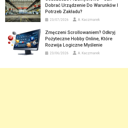
Dobrać Urządzenie Do Warunków I
Potrzeb Zakładu?
23/07/2026
A. Kaczmarek
Zmęczeni Scrollowaniem? Odkryj
Pożyteczne Hobby Online, Które
Rozwija Logiczne Myślenie
23/06/2026
A. Kaczmarek