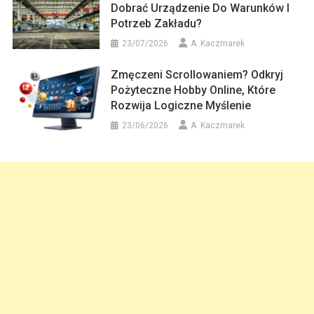
Dobrać Urządzenie Do Warunków I
Potrzeb Zakładu?
23/07/2026
A. Kaczmarek
Zmęczeni Scrollowaniem? Odkryj
Pożyteczne Hobby Online, Które
Rozwija Logiczne Myślenie
23/06/2026
A. Kaczmarek