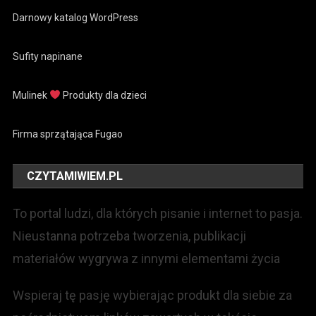
Darnowy katalog WordPress
Sufity napinane
Mulinek
Produkty dla dzieci
Firma sprzątająca Fugao
CZYTAMIWIEM.PL
To portal ludzi, dla których pisanie i internet to pasja.
Nieustanna potrzeba tworzenia, publikacji
materiałów wygrywa z innymi elementami życia
Wspieraj tę pasję wybierając produkt dla siebie za