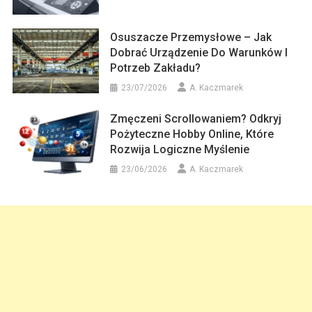
Osuszacze Przemysłowe – Jak
Dobrać Urządzenie Do Warunków I
Potrzeb Zakładu?
23/07/2026
A. Kaczmarek
Zmęczeni Scrollowaniem? Odkryj
Pożyteczne Hobby Online, Które
Rozwija Logiczne Myślenie
23/06/2026
A. Kaczmarek