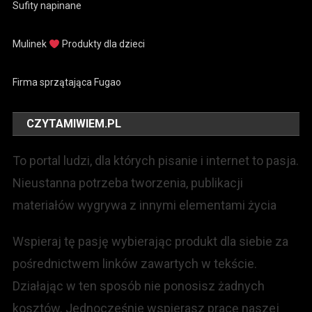
Sufity napinane
Mulinek
Produkty dla dzieci
Firma sprzątająca Fugao
CZYTAMIWIEM.PL
To portal ludzi, dla których pisanie i internet to pasja.
Nieustanna potrzeba tworzenia, publikacji
materiałów wygrywa z innymi elementami życia
Wspieraj tę pasję wybierając produkt dla siebie za
pośrednictwem linków zawartych w tekście.
Działając w ten sposób nie ponosisz żadnych
kosztów. Jednocześnie wspierasz pracę naszej