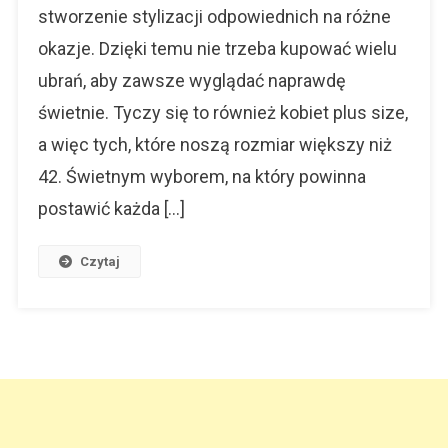
stworzenie stylizacji odpowiednich na różne
Dobrego
Wyglądu
okazje. Dzięki temu nie trzeba kupować wielu
ubrań, aby zawsze wyglądać naprawdę
świetnie. Tyczy się to również kobiet plus size,
a więc tych, które noszą rozmiar większy niż
42. Świetnym wyborem, na który powinna
postawić każda […]
Czytaj