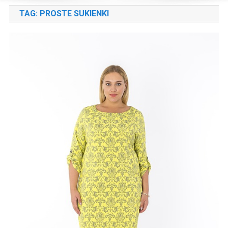
TAG:
PROSTE SUKIENKI