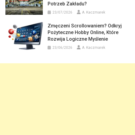
Potrzeb Zakładu?
23/07/2026
A. Kaczmarek
Zmęczeni Scrollowaniem? Odkryj
Pożyteczne Hobby Online, Które
Rozwija Logiczne Myślenie
23/06/2026
A. Kaczmarek