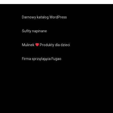
Darnowy katalog WordPress
Sufity napinane
Mulinek
Produkty dla dzieci
Firma sprzątająca Fugao