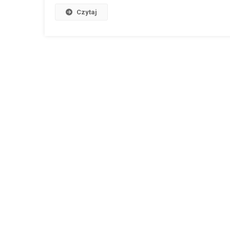
Czytaj