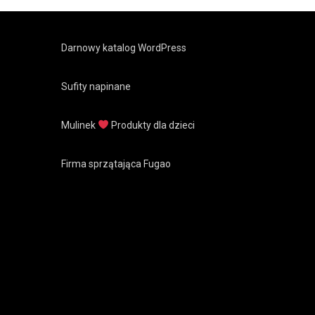
Darnowy katalog WordPress
Sufity napinane
Mulinek
Produkty dla dzieci
Firma sprzątająca Fugao