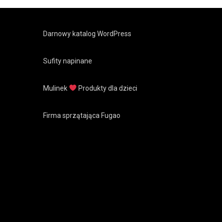
Darnowy katalog WordPress
Sufity napinane
Mulinek
Produkty dla dzieci
Firma sprzątająca Fugao