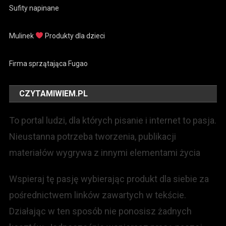
Sufity napinane
Mulinek
Produkty dla dzieci
Firma sprzątająca Fugao
CZYTAMIWIEM.PL
To portal ludzi, dla których pisanie i internet to pasja.
Nieustanna potrzeba tworzenia, publikacji
materiałów wygrywa z innymi elementami życia
Wspieraj tę pasję wybierając produkt dla siebie za
pośrednictwem linków zawartych w tekście.
Działając w ten sposób nie ponosisz żadnych