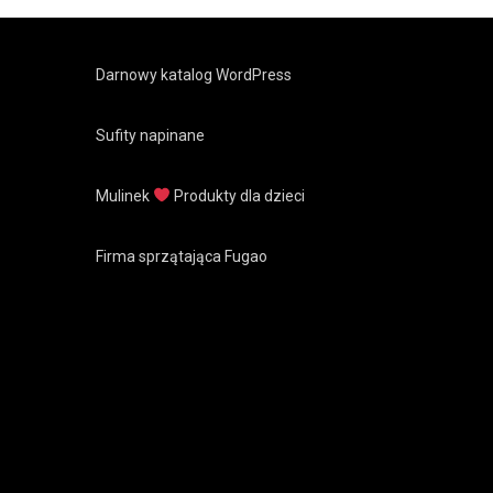
Darnowy katalog WordPress
Sufity napinane
Mulinek
Produkty dla dzieci
Firma sprzątająca Fugao